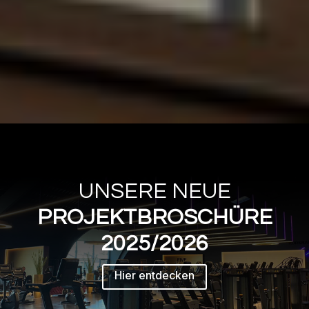
UNSERE NEUE
PROJEKTBROSCHÜRE
2025/2026
Hier entdecken